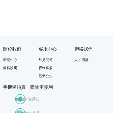
關於我們
客服中心
聯絡我們
新聞中心
常見問答
人才招募
服務說明
聯絡客服
最新公告
手機逛拍賣，購物更便利
商品降價通知