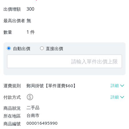
300
出價增額
無
最高出價者
1
件
數量
自動出價
直接出價
運費規則
郵局掛號【單件運費$60】
付款方式
二手品
商品狀況
台南市
所在地區
000016495990
商品編號