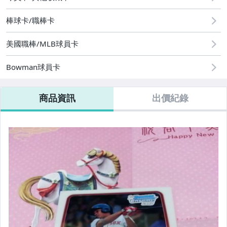
棒球卡/職棒卡
美國職棒/MLB球員卡
Bowman球員卡
商品資訊
出價紀錄