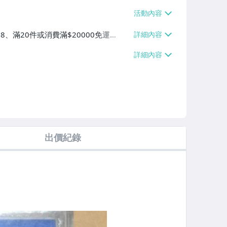
38、滿20件或消費滿$20000免運
60、滿20件或消費滿$20000免運
滿20件或消費滿$20000免運費】
出價紀錄