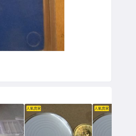
人氣賣家
人氣賣家