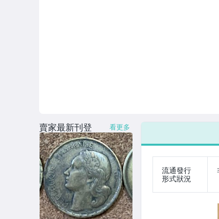
賣家最新刊登
看更多
流通發行
形式狀況