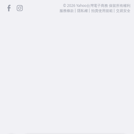
facebook
Instagram
©
2026
Yahoo台灣電子商務 保留所有權利
服務條款
隱私權
拍賣使用規範
交易安全