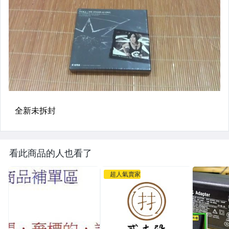
看此商品的人也看了
超人氣賣家