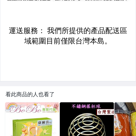
看此商品的人也看了