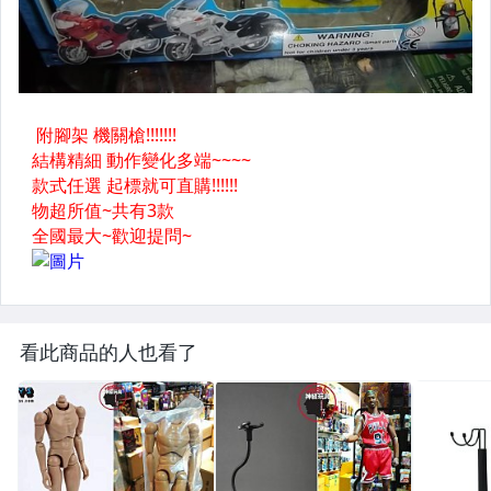
看此商品的人也看了