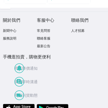
關於我們
客服中心
聯絡我們
新聞中心
常見問答
人才招募
服務說明
聯絡客服
最新公告
手機逛拍賣，購物更便利
商品降價通知
買賣即時溝通
商品到貨動態
APP Store
Google Play