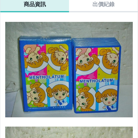
商品資訊
出價紀錄