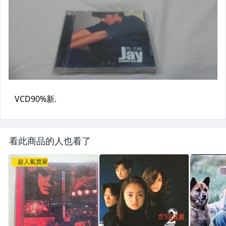
看此商品的人也看了
超人氣賣家