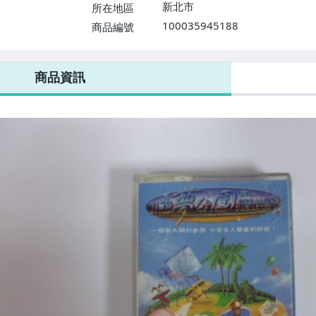
新北市
所在地區
100035945188
商品編號
商品資訊