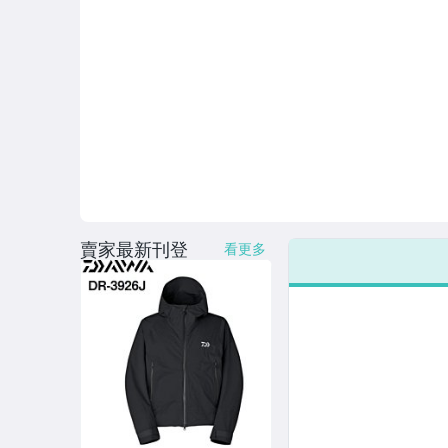
賣家最新刊登
看更多