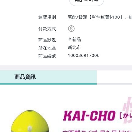
運費規則
宅配/貨運【單件運費$100】、
付款方式
全新品
商品狀況
新北市
所在地區
100036917006
商品編號
商品資訊