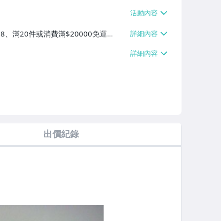
38、滿20件或消費滿$20000免運
60、滿20件或消費滿$20000免運
滿20件或消費滿$20000免運費】
出價紀錄