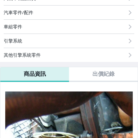
汽車零件/配件
車組零件
引擎系統
其他引擎系統零件
商品資訊
出價紀錄