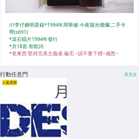
行動任意門
看更多
人氣賣家