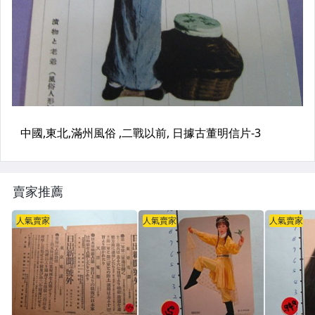
賣家推薦
人氣賣家
人氣賣家
人氣賣家