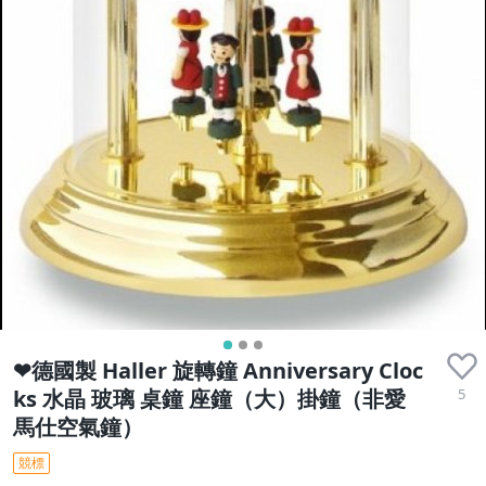
❤德國製 Haller 旋轉鐘 Anniversary Cloc
5
ks 水晶 玻璃 桌鐘 座鐘（大）掛鐘（非愛
馬仕空氣鐘）
競標