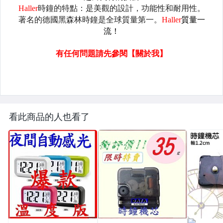
看此商品的人也看了