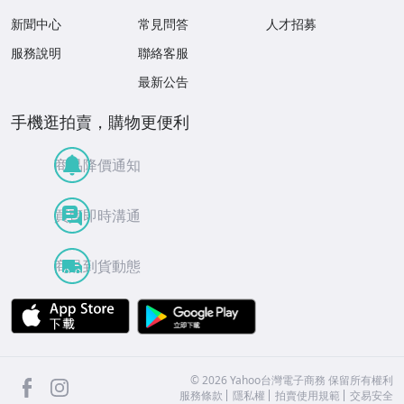
關於我們
客服中心
聯絡我們
新聞中心
常見問答
人才招募
服務說明
聯絡客服
最新公告
手機逛拍賣，購物更便利
商品降價通知
買賣即時溝通
商品到貨動態
APP Store
Google Play