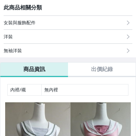
2
嬰幼兒與孕婦
圖書/影音/文具
女裝與服飾配件
男性精品與服飾
洋裝
女裝與服飾配件
無袖洋裝
手錶與飾品配件
商品資訊
出價紀錄
美容保養與彩妝
女包精品與女鞋
內裡/襯
無內裡
運動、戶外與休閒