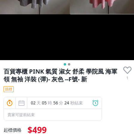
百貨專櫃 PINK 氣質 淑女 舒柔 學院風 海軍
1
領 無袖 洋裝 (彈)- 灰色 --F號- 新
競標
02
天
05
時
56
分
24
秒結束
賣家可提前結束
$499
起標價格