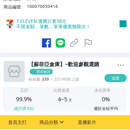
100070050416
商品編號
7-ELEVEN 運費只要
38
元
不限金額、筆數，筆筆優惠無限次！
【蘇菲亞倉庫】~歡迎參觀選購
實名驗證
追蹤
粉絲數
339
22小時前上線
4
正評
出貨速度
未出貨率
99.9%
4~5
0%
天
總評價
882
優於全站平均
首頁主打
商品分類
直播影片
sign