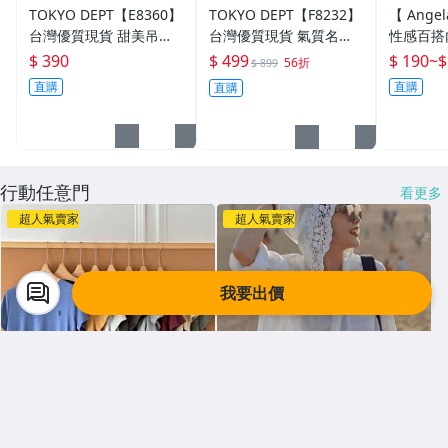
TOKYO DEPT【E8360】
TOKYO DEPT【F8232】
【 Angel
台灣優質現貨 甜美吊帶
台灣優質現貨 氣質名
性感百搭
小洋裝．白色洋裝 吊帶
媛．平口洋裝小洋裝小禮
低胸爆乳
$ 390
$ 499
$ 190
~
$
56折
$ 899
連身裙 裙子 A字裙 蓬蓬
服洋裝韓雪紡洋裝露肩伴
洋裝 白色
直購
直購
直購
裙 顯瘦 甜美風
娘連身裙禮服絲
黃色/綠
行動任意門
看更多
超人氣賣家
超人氣賣家
我要出價
♥️首爾小媳婦
♥️首爾小媳婦