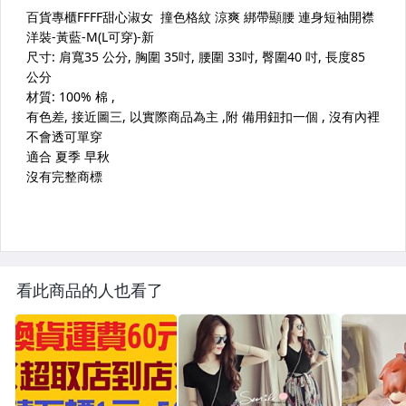
看此商品的人也看了