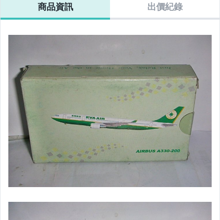
商品資訊
出價紀錄