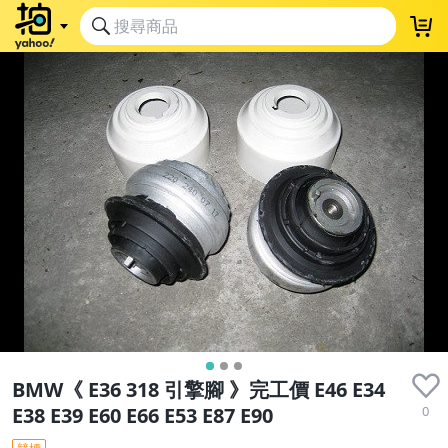
BMW《 E36 318 引擎腳 》完工價 E46 E34
0
E38 E39 E60 E66 E53 E87 E90