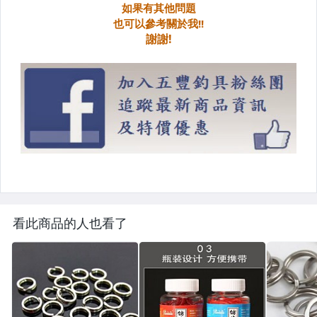
看此商品的人也看了