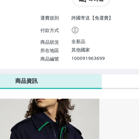
運費規則
跨國寄送【免運費】
付款方式
全新品
商品狀況
其他國家
所在地區
100091963699
商品編號
商品資訊