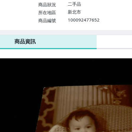
二手品
商品狀況
新北市
所在地區
100092477652
商品編號
商品資訊