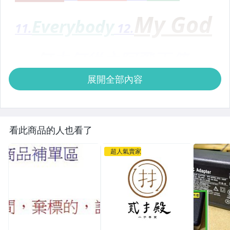
展開全部內容
看此商品的人也看了
超人氣賣家