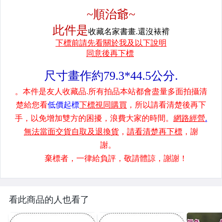
看此商品的人也看了