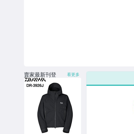
賣家最新刊登
看更多