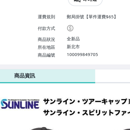
運費規則
郵局掛號【單件運費$65】
付款方式
全新品
商品狀況
新北市
所在地區
100099849705
商品編號
商品資訊