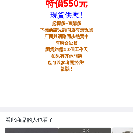
看此商品的人也看了