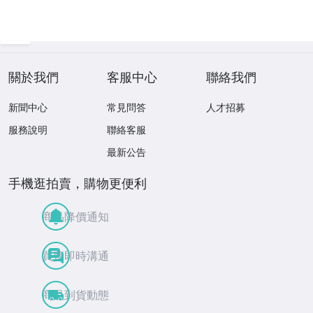
關於我們
客服中心
聯絡我們
新聞中心
常見問答
人才招募
服務說明
聯絡客服
最新公告
手機逛拍賣，購物更便利
商品降價通知
買賣即時溝通
商品到貨動態