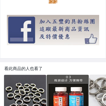
看此商品的人也看了