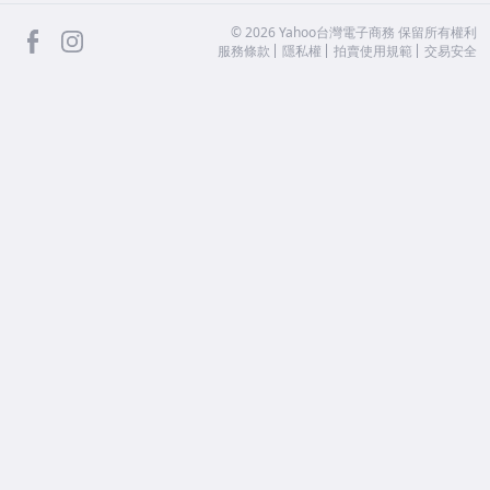
facebook
Instagram
©
2026
Yahoo台灣電子商務 保留所有權利
服務條款
隱私權
拍賣使用規範
交易安全