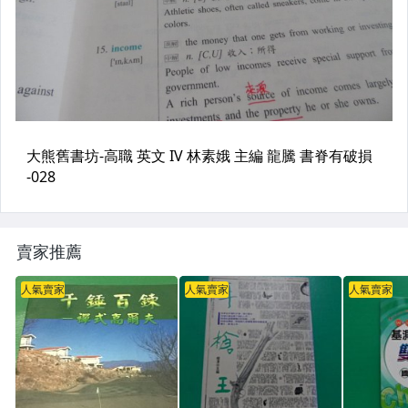
賣家推薦
人氣賣家
人氣賣家
人氣賣家