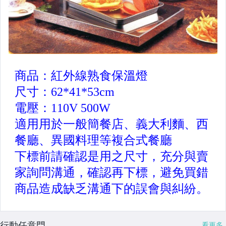
行動任意門
看更多