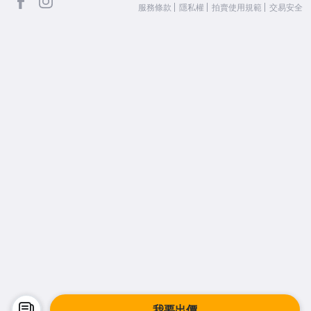
服務條款
隱私權
拍賣使用規範
交易安全
我要出價