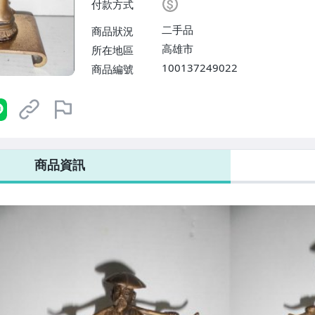
付款方式
二手品
商品狀況
高雄市
所在地區
100137249022
商品編號
商品資訊