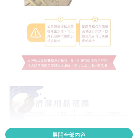
展開全部內容