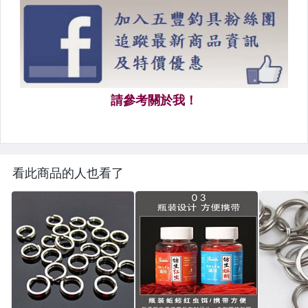
看此商品的人也看了