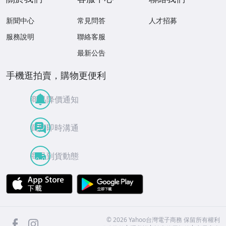
新聞中心
常見問答
人才招募
服務說明
聯絡客服
最新公告
手機逛拍賣，購物更便利
商品降價通知
買賣即時溝通
商品到貨動態
APP Store
Google Play
facebook
Instagram
©
2026
Yahoo台灣電子商務 保留所有權利