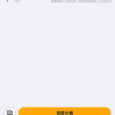
服務條款
隱私權
拍賣使用規範
交易安全
我要出價