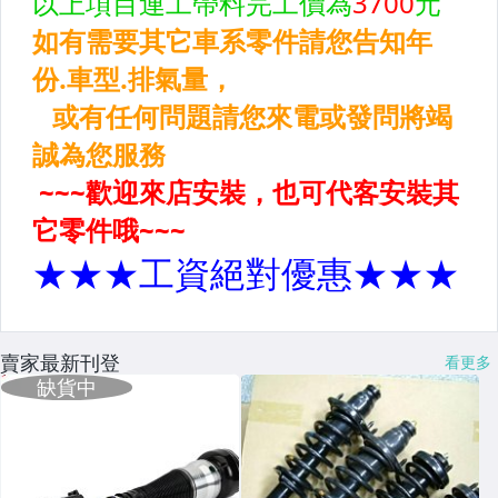
賣家最新刊登
看更多