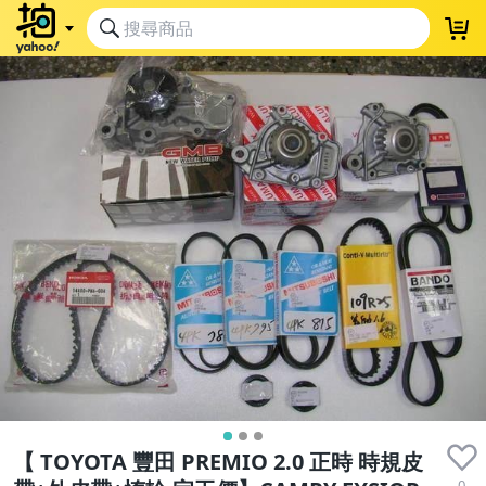
【 TOYOTA 豐田 PREMIO 2.0 正時 時規皮
0