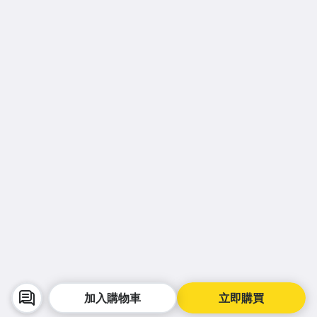
加入購物車
立即購買