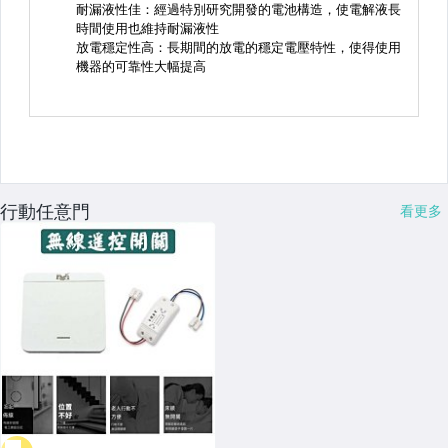
行動任意門
看更多