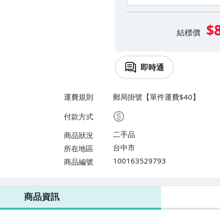
$
結標價
即時通
運費規則
郵局掛號【單件運費$40】
付款方式
二手品
商品狀況
台中市
所在地區
100163529793
商品編號
商品資訊