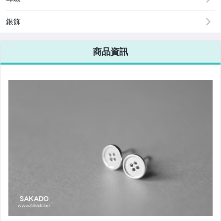
銀飾
商品資訊