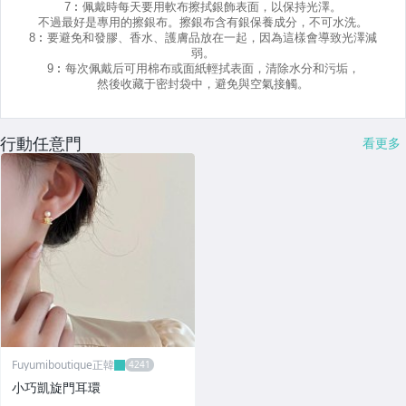
行動任意門
看更多
Fuyumiboutique正韓
小巧凱旋門耳環