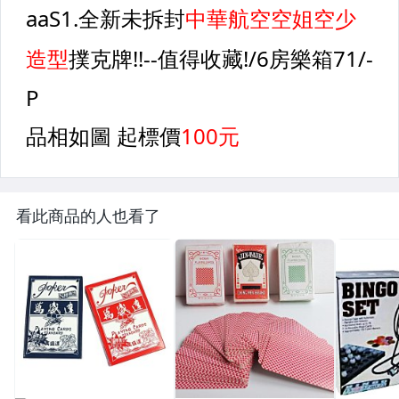
看此商品的人也看了