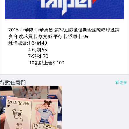
行動任意門
看更多