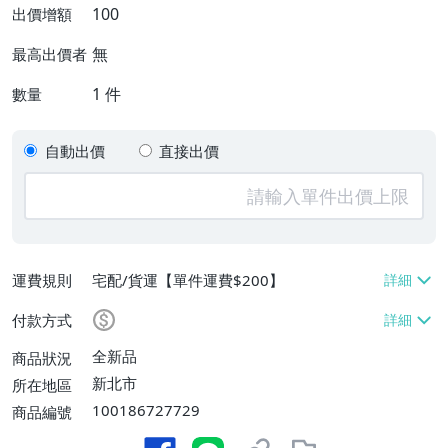
100
出價增額
無
最高出價者
1
件
數量
自動出價
直接出價
運費規則
宅配/貨運【單件運費$200】
付款方式
全新品
商品狀況
新北市
所在地區
100186727729
商品編號