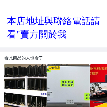
看此商品的人也看了
人氣賣家