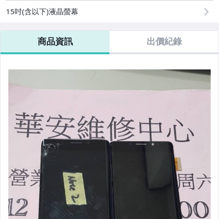
15吋(含以下)液晶螢幕
商品資訊
出價紀錄