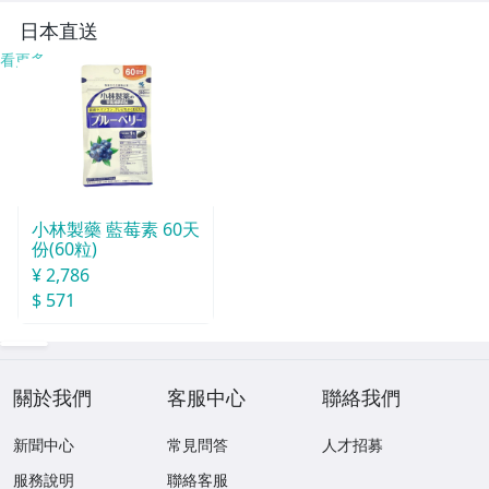
日本直送
看更多
小林製藥 藍莓素 60天
份(60粒)
¥ 2,786
$ 571
關於我們
客服中心
聯絡我們
新聞中心
常見問答
人才招募
服務說明
聯絡客服