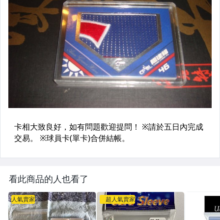
看此商品的人也看了
人氣賣家
超人氣賣家