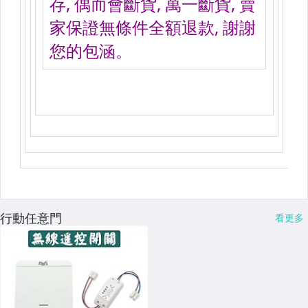
行動任意門
看更多