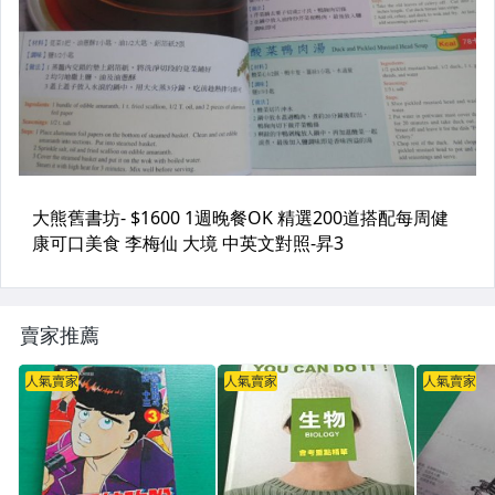
賣家推薦
人氣賣家
人氣賣家
人氣賣家