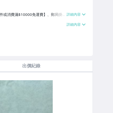
5件或消費滿$10000免運費】、郵局掛
滿$10000免運費】
出價紀錄