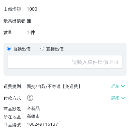
1000
出價增額
無
最高出價者
1
件
數量
自動出價
直接出價
運費規則
面交/自取/不寄送【免運費】
付款方式
全新品
商品狀況
高雄市
所在地區
100249116137
商品編號