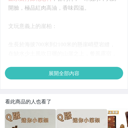
展開全部內容
看此商品的人也看了