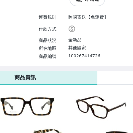
運費規則
跨國寄送【免運費】
付款方式
全新品
商品狀況
其他國家
所在地區
100267414726
商品編號
商品資訊