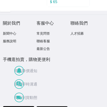
$ 65
關於我們
客服中心
聯絡我們
新聞中心
常見問答
人才招募
服務說明
聯絡客服
最新公告
手機逛拍賣，購物更便利
商品降價通知
買賣即時溝通
商品到貨動態