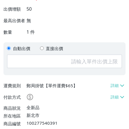
50
出價增額
無
最高出價者
1
件
數量
自動出價
直接出價
運費規則
郵局掛號【單件運費$65】
付款方式
全新品
商品狀況
新北市
所在地區
100277540391
商品編號