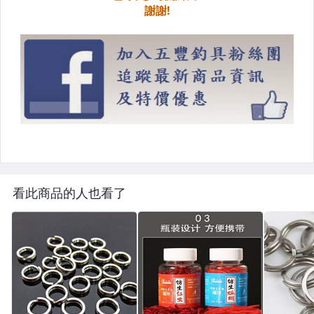
看此商品的人也看了