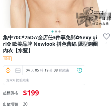
集中70C*75D//全店任3件享免郵✿Sexy gi
3
rl✿ 歐美品牌 Newlook 拼色蕾絲 隱型鋼圈
內衣【水藍】
競標
04
天
05
時
19
分
37
秒結束
賣家可提前結束
$199
起標價格
20
出價增額