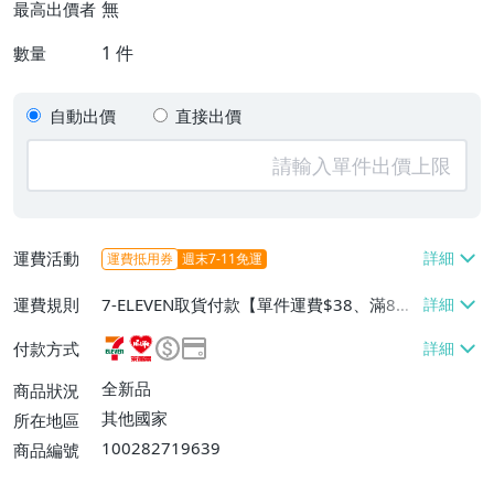
無
最高出價者
1
件
數量
自動出價
直接出價
運費活動
運費抵用券
週末7-11免運
運費規則
7-ELEVEN取貨付款【單件運費$38、滿8件
或消費滿$1000免運費】、萊爾富取貨付款
付款方式
【單件運費$60、滿8件或消費滿$1000免
運費】、宅配/貨運【單件運費$120、滿20
全新品
商品狀況
件或消費滿$2000免運費】、郵局掛號【單
其他國家
所在地區
件運費$50、滿3件或消費滿$800免運費】
100282719639
商品編號