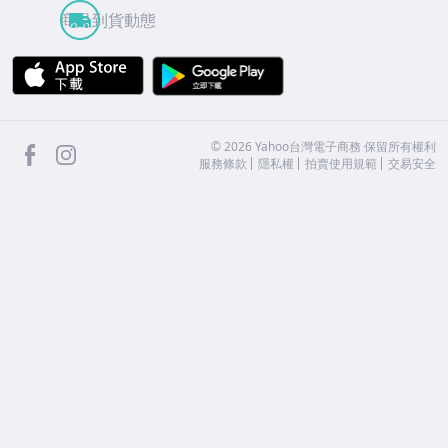
商品到貨動態
APP Store
Google Play
facebook
Instagram
©
2026
Yahoo台灣電子商務 保留所有權利
服務條款
隱私權
拍賣使用規範
交易安全