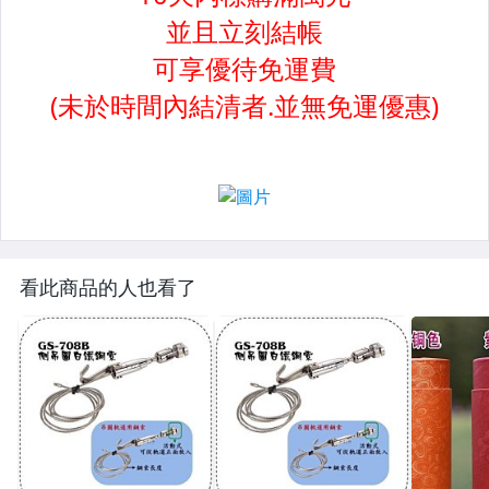
看此商品的人也看了